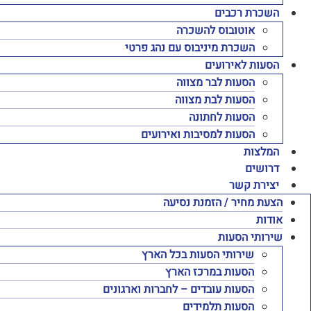
השכרת רכבים
אוטובוס להשכרה
השכרת מיניבוס עם נהג פרטי
הסעות לאירועים
הסעות לבר מצווה
הסעות לבת מצווה
הסעות לחתונה
הסעות למסיבות ואירועים
המלצות
דרושים
יצירת קשר
הצעת מחיר / הזמנת נסיעה
אודות
שירותי הסעות
שירותי הסעות בכל הארץ
הסעות במרכז הארץ
הסעות עובדים – לחברות וארגונים
הסעות תלמידים