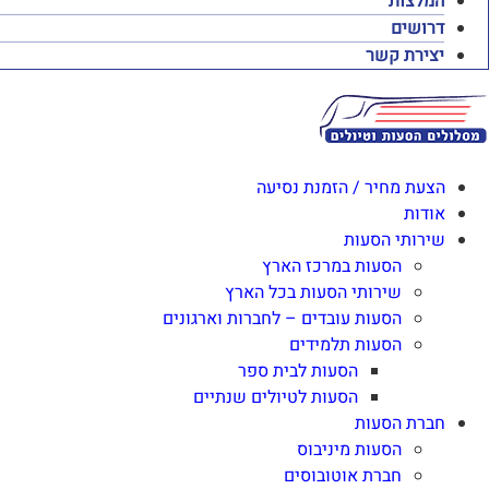
המלצות
דרושים
יצירת קשר
הצעת מחיר / הזמנת נסיעה
אודות
שירותי הסעות
הסעות במרכז הארץ
שירותי הסעות בכל הארץ
הסעות עובדים – לחברות וארגונים
הסעות תלמידים
הסעות לבית ספר
הסעות לטיולים שנתיים
חברת הסעות
הסעות מיניבוס
חברת אוטובוסים