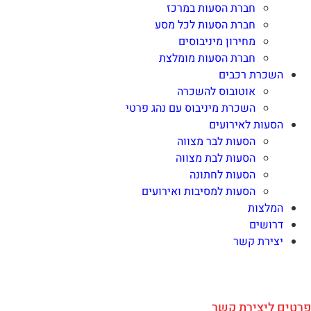
חברת הסעות במרכז
חברת הסעות לכל מסע
מחירון מיניבוסים
חברת הסעות מומלצת
השכרת רכבים
אוטובוס להשכרה
השכרת מיניבוס עם נהג פרטי
הסעות לאירועים
הסעות לבר מצווה
הסעות לבת מצווה
הסעות לחתונה
הסעות למסיבות ואירועים
המלצות
דרושים
יצירת קשר
פרטים ליצירת קשר