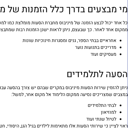
מי מבצעים בדרך כלל הזמנות של מ
כל אחד יכול לבצע הזמנה של מיניבוס מחברת הסעות מומלצת כמו למ
ממקום אחד לאחר. כך שבעצם, ניתן לראות ישנן הזמנות רבות שמתבצעו
אחראיים בבתי הספר, גנים ומסגרות חינוכיות שונות
מדריכים בתנועות נוער
מעסיקים ועוד
הסעה לתלמידים
ניתן להזמין שירות הסעות מיניבוס במקרים שבהם יש צורך בהסעה עבור 
במצבים שמצריכים נסיעה ממקום הלימוד אל מקום אחר, למשל:
לבתי התלמידים
למוזיאון
לטיול שנתי ועוד
ראוי לציין כי שירותי הסעות אלו מתאימות לילדים בגיל הגן, היסודי, חטי