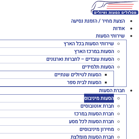
לג
תוכן
הצעת מחיר / הזמנת נסיעה
אודות
שירותי הסעות
שירותי הסעות בכל הארץ
הסעות במרכז הארץ
הסעות עובדים – לחברות וארגונים
הסעות תלמידים
הסעות לטיולים שנתיים
הסעות לבית ספר
חברת הסעות
הסעות מיניבוס
חברת אוטובוסים
חברת הסעות במרכז
חברת הסעות לכל מסע
מחירון מיניבוסים
חברת הסעות מומלצת