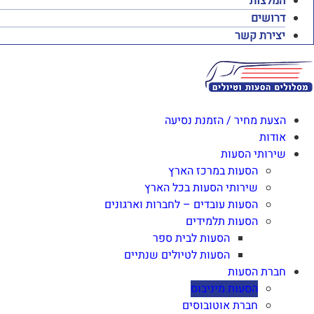
המלצות
דרושים
יצירת קשר
הצעת מחיר / הזמנת נסיעה
אודות
שירותי הסעות
הסעות במרכז הארץ
שירותי הסעות בכל הארץ
הסעות עובדים – לחברות וארגונים
הסעות תלמידים
הסעות לבית ספר
הסעות לטיולים שנתיים
חברת הסעות
הסעות מיניבוס
חברת אוטובוסים