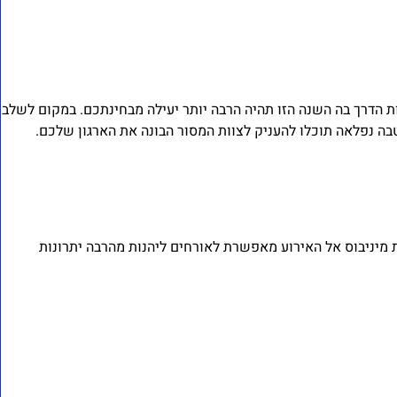
ות הדרך בה השנה הזו תהיה הרבה יותר יעילה מבחינתכם. במקום לשלב
בה נפלאה תוכלו להעניק לצוות המסור הבונה את הארגון שלכם.
 מיניבוס אל האירוע מאפשרת לאורחים ליהנות מהרבה יתרונות