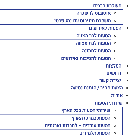
השכרת רכבים
אוטובוס להשכרה
השכרת מיניבוס עם נהג פרטי
הסעות לאירועים
הסעות לבר מצווה
הסעות לבת מצווה
הסעות לחתונה
הסעות למסיבות ואירועים
המלצות
דרושים
יצירת קשר
הצעת מחיר / הזמנת נסיעה
אודות
שירותי הסעות
שירותי הסעות בכל הארץ
הסעות במרכז הארץ
הסעות עובדים – לחברות וארגונים
הסעות תלמידים