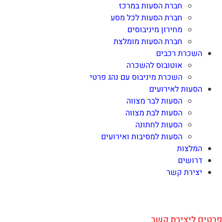
חברת הסעות במרכז
חברת הסעות לכל מסע
מחירון מיניבוסים
חברת הסעות מומלצת
השכרת רכבים
אוטובוס להשכרה
השכרת מיניבוס עם נהג פרטי
הסעות לאירועים
הסעות לבר מצווה
הסעות לבת מצווה
הסעות לחתונה
הסעות למסיבות ואירועים
המלצות
דרושים
יצירת קשר
פרטים ליצירת קשר