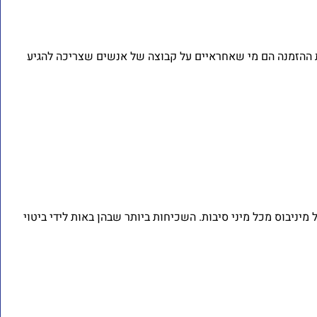
ת ההזמנה הם מי שאחראיים על קבוצה של אנשים שצריכה להגיע
יניבוס מכל מיני סיבות. השכיחות ביותר שבהן באות לידי ביטוי