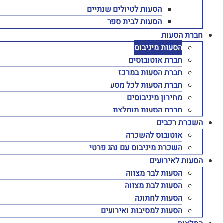
הסעות לטיולים שנתיים
הסעות לבית ספר
חברת הסעות
הסעות מיניבוס
חברת אוטובוסים
חברת הסעות במרכז
חברת הסעות לכל מסע
מחירון מיניבוסים
חברת הסעות מומלצת
השכרת רכבים
אוטובוס להשכרה
השכרת מיניבוס עם נהג פרטי
הסעות לאירועים
הסעות לבר מצווה
הסעות לבת מצווה
הסעות לחתונה
הסעות למסיבות ואירועים