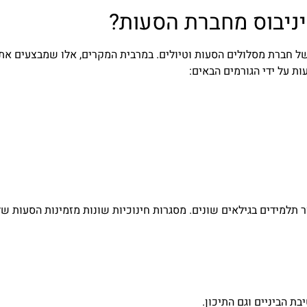
יניבוס מחברת הסעות?
של חברת מסלולים הסעות וטיולים. במרבית המקרים, אלו שמבצעים א
ת על ידי הגורמים הבאים:
תלמידים בגילאים שונים. מסגרות חינוכיות שונות מזמינות הסעות של מ
בת הביניים וגם התיכון.