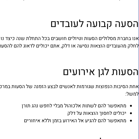
הסעה קבועה לעובדים
אנו בחברת מסלולים הסעות וטיולים חושבים בכל התחלת שנה כיצד נוכל
לחלק מהעובדים הוצאות נסיעה או דלק, אתם יכולים לדאוג להם להסעה
הסעות לגן אירועים
אחת הסיבות הנפוצות שגורמות לאנשים לבצע הזמנה של הסעות במרכז ה
למשל:
מתאפשר להם לשתות אלכוהול מבלי לחפש נהג תורן
יכולים לחסוך הוצאות על דלק
מתאפשר להם להגיע אל האירוע בזמן וללא איחורים