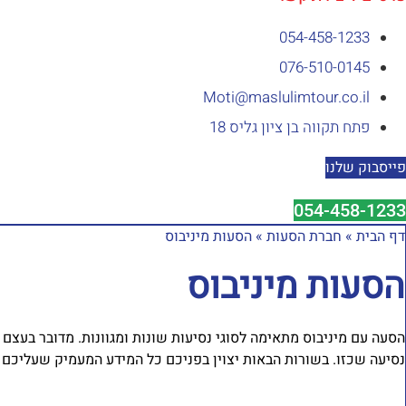
054-458-1233⁩
076-510-0145
Moti@maslulimtour.co.il
פתח תקווה בן ציון גליס 18
פייסבוק שלנו
054-458-1233⁩
דף הבית
»
חברת הסעות
»
הסעות מיניבוס
הסעות מיניבוס
נסיעה שכזו. בשורות הבאות יצוין בפניכם כל המידע המעמיק שעליכם ל