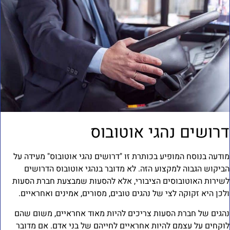
רושים נהגי אוטובוס
ודעה בנוסח המופיע בכותרת זו "דרושים נהגי אוטובוס" מעידה על
ביקוש הגבוה למקצוע הזה. לא מדובר בנהגי אוטובוס הדרושים
שירות האוטובוסים הציבורי, אלא להסעות שמבצעת חברת הסעות
לכן היא זקוקה לצי של נהגים טובים, מסורים, אמינים ואחראיים.
הגים של חברת הסעות צריכים להיות מאוד אחראיים, משום שהם
וקחים על עצמם להיות אחראיים לחייהם של בני אדם. אם מדובר