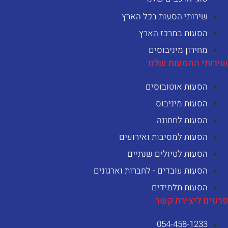
שירותי הסעות בכל הארץ
הסעות במרכז הארץ
מחירון מיניבוסים
ירותי ההסעות שלנו
הסעות אוטובוסים
הסעות מיניבוס
הסעות לחתונה
הסעות למסיבות ואירועים
הסעות לטיולים שנתיים
הסעות עובדים - לחברות וארגונים
הסעות תלמידים
רטים ליצירת קשר
054-458-1233⁩