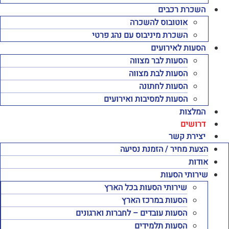
השכרת רכבים
אוטובוס להשכרה
השכרת מיניבוס עם נהג פרטי
הסעות לאירועים
הסעות לבר מצווה
הסעות לבת מצווה
הסעות לחתונה
הסעות למסיבות ואירועים
המלצות
דרושים
יצירת קשר
הצעת מחיר / הזמנת נסיעה
אודות
שירותי הסעות
שירותי הסעות בכל הארץ
הסעות במרכז הארץ
הסעות עובדים – לחברות וארגונים
הסעות תלמידים