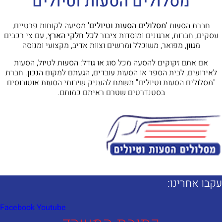
מסלולים הסעות וטיולים
חברת הסעות
'מסלולים הסעות וטיולים'
מסיעה לקוחות פרטיים,
עסקים, חברות, ארגונים ומוסדות ציבור
לכל חלקי הארץ
, עם צי רכבים
מגוון, מפואר, משוכלל ומרשים וצוות אדיב, מקצועי ומנוסה
אם אתם זקוקים להסעה מכל סוג או גודל: הסעות לטיול, הסעות
לאירועים, לבית הספר או הסעות עובדים, הגעתם למקום הנכון. חברת
"מסלולים הסעות וטיולים" תשמח להעניק שירותי הסעות אוטובוסים
בסטנדרטים שטרם ראיתם כמותם.
קבו אחרינו:​
Facebook
Youtube