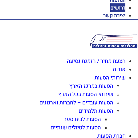
המלצות
דרושים
יצירת קשר
הצעת מחיר / הזמנת נסיעה
אודות
שירותי הסעות
הסעות במרכז הארץ
שירותי הסעות בכל הארץ
הסעות עובדים – לחברות וארגונים
הסעות תלמידים
הסעות לבית ספר
הסעות לטיולים שנתיים
חברת הסעות