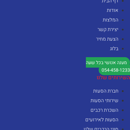
דף הבית
אודות
המלצות
יצירת קשר
הצעת מחיר
בלוג
מענה אנושי בכל שעה
054-458-123
שירותים שלנו
חברת הסעות
שירותי הסעות
השכרת רכבים
הסעות לאירועים
סוגי הרכבים שלנו