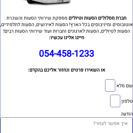
חברת מסלולים הסעות וטיולים
מספקת שירותי הסעות והשכרת
וטובוסים ומיניבוסים בכל הארץ! הסעות לאירועים, הסעות לתלמידים,
הסעות לטיולים, הסעות לארגונים וחברות ועוד שירותי הסעות רבים!
חייגו אלינו עכשיו:
054-458-1233⁩
או השאירו פרטים ונחזור אליכם בהקדם:
ם מלא
לפון
ודעה