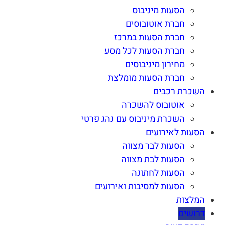
הסעות מיניבוס
חברת אוטובוסים
חברת הסעות במרכז
חברת הסעות לכל מסע
מחירון מיניבוסים
חברת הסעות מומלצת
השכרת רכבים
אוטובוס להשכרה
השכרת מיניבוס עם נהג פרטי
הסעות לאירועים
הסעות לבר מצווה
הסעות לבת מצווה
הסעות לחתונה
הסעות למסיבות ואירועים
המלצות
דרושים