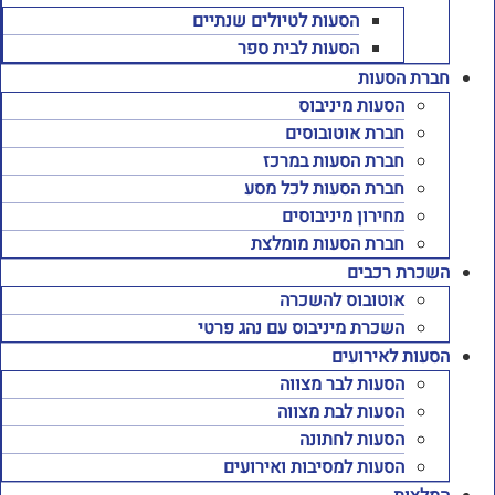
הסעות לטיולים שנתיים
הסעות לבית ספר
חברת הסעות
הסעות מיניבוס
חברת אוטובוסים
חברת הסעות במרכז
חברת הסעות לכל מסע
מחירון מיניבוסים
חברת הסעות מומלצת
השכרת רכבים
אוטובוס להשכרה
השכרת מיניבוס עם נהג פרטי
הסעות לאירועים
הסעות לבר מצווה
הסעות לבת מצווה
הסעות לחתונה
הסעות למסיבות ואירועים