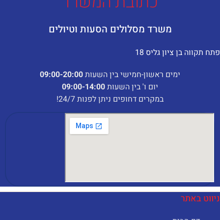
כתובת המשרד
משרד מסלולים הסעות וטיולים
תח תקווה בן ציון גליס 18
ימים ראשון-חמישי בין השעות
:00-20:00
09
יום ו' בין השעות
09:00-14:00
במקרים דחופים ניתן לפנות 24/7!
יווט באתר