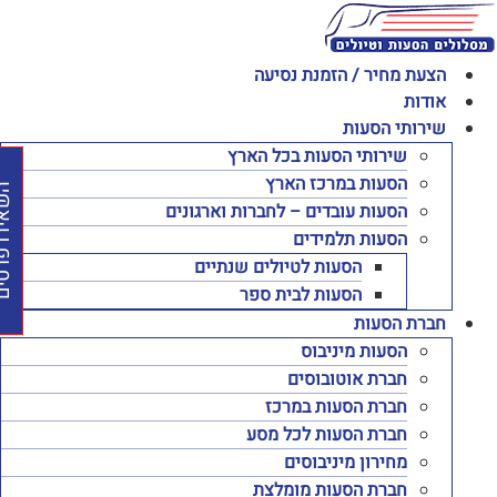
לג
תוכן
הצעת מחיר / הזמנת נסיעה
אודות
שירותי הסעות
שירותי הסעות בכל הארץ
הסעות במרכז הארץ
השאירו פרט
הסעות עובדים – לחברות וארגונים
הסעות תלמידים
הסעות לטיולים שנתיים
הסעות לבית ספר
חברת הסעות
הסעות מיניבוס
חברת אוטובוסים
חברת הסעות במרכז
חברת הסעות לכל מסע
מחירון מיניבוסים
חברת הסעות מומלצת