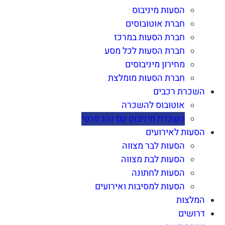
הסעות מיניבוס
חברת אוטובוסים
חברת הסעות במרכז
חברת הסעות לכל מסע
מחירון מיניבוסים
חברת הסעות מומלצת
השכרת רכבים
אוטובוס להשכרה
השכרת מיניבוס עם נהג פרטי
הסעות לאירועים
הסעות לבר מצווה
הסעות לבת מצווה
הסעות לחתונה
הסעות למסיבות ואירועים
המלצות
דרושים