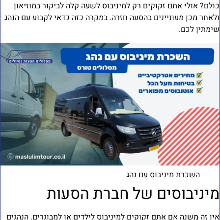
ולם? אולי אתם זקוקים רק למיניבוס לשעה קלה לביקור במוזיאון
לאחר מכן מעוניינים בהסעה חזרה. במקרה כזה כדאי לקבוע עם הנהג
ימתין לכם.
השכרת מיניבוס עם נהג
יניבוסים של חברת הסעות
ין זה משנה אם אתם זקוקים למיניבוס לילדים או למבוגרים. הנהגים