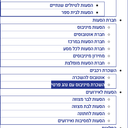
הסעות לטיולים שנתיים
הסעות לבית ספר
חברת הסעות
הסעות מיניבוס
חברת אוטובוסים
חברת הסעות במרכז
חברת הסעות לכל מסע
מחירון מיניבוסים
חברת הסעות מומלצת
השכרת רכבים
אוטובוס להשכרה
השכרת מיניבוס עם נהג פרטי
הסעות לאירועים
הסעות לבר מצווה
הסעות לבת מצווה
הסעות לחתונה
הסעות למסיבות ואירועים