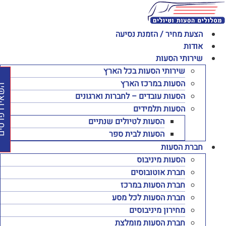
לג
תוכן
הצעת מחיר / הזמנת נסיעה
אודות
שירותי הסעות
שירותי הסעות בכל הארץ
הסעות במרכז הארץ
השאירו פרט
הסעות עובדים – לחברות וארגונים
הסעות תלמידים
הסעות לטיולים שנתיים
הסעות לבית ספר
חברת הסעות
הסעות מיניבוס
חברת אוטובוסים
חברת הסעות במרכז
חברת הסעות לכל מסע
מחירון מיניבוסים
חברת הסעות מומלצת