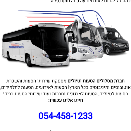
מה קל לגרום לאורחים שלכם לחוש נפלא.
חברת מסלולים הסעות וטיולים
מספקת שירותי הסעות והשכרת
וטובוסים ומיניבוסים בכל הארץ! הסעות לאירועים, הסעות לתלמידים,
הסעות לטיולים, הסעות לארגונים וחברות ועוד שירותי הסעות רבים!
חייגו אלינו עכשיו:
054-458-1233⁩