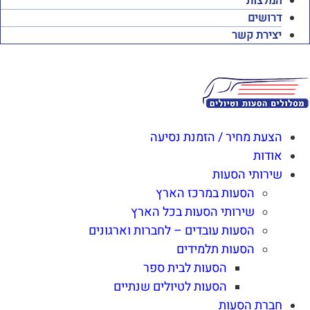
המלצות
דרושים
יצירת קשר
הצעת מחיר / הזמנת נסיעה
אודות
שירותי הסעות
הסעות במרכז הארץ
שירותי הסעות בכל הארץ
הסעות עובדים – לחברות וארגונים
הסעות תלמידים
הסעות לבית ספר
הסעות לטיולים שנתיים
חברת הסעות