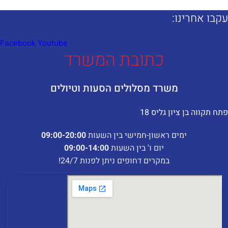
קבו אחרינו:​
Facebook
Youtube
כתובת המשרד
משרד מסלולים הסעות וטיולים
תח תקווה בן ציון גליס 18
ימים ראשון-חמישי בין השעות
:00-20:00
09
יום ו' בין השעות
09:00-14:00
במקרים דחופים ניתן לפנות 24/7!