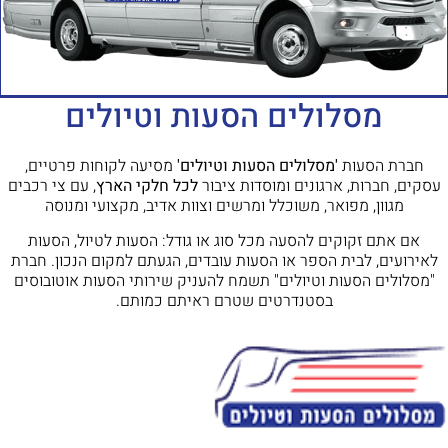
מסלולים הסעות וטיולים
חברת הסעות
'מסלולים הסעות וטיולים'
מסיעה לקוחות פרטיים,
עסקים, חברות, ארגונים ומוסדות ציבור
לכל חלקי הארץ
, עם צי רכבים
מגוון, מפואר, משוכלל ומרשים וצוות אדיב, מקצועי ומנוסה
אם אתם זקוקים להסעה מכל סוג או גודל: הסעות לטיול, הסעות
לאירועים, לבית הספר או הסעות עובדים, הגעתם למקום הנכון. חברת
"מסלולים הסעות וטיולים" תשמח להעניק שירותי הסעות אוטובוסים
בסטנדרטים שטרם ראיתם כמותם.