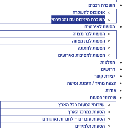
השכרת רכבים
אוטובוס להשכרה
השכרת מיניבוס עם נהג פרטי
הסעות לאירועים
הסעות לבר מצווה
הסעות לבת מצווה
הסעות לחתונה
הסעות למסיבות ואירועים
המלצות
דרושים
יצירת קשר
הצעת מחיר / הזמנת נסיעה
אודות
שירותי הסעות
שירותי הסעות בכל הארץ
הסעות במרכז הארץ
הסעות עובדים – לחברות וארגונים
הסעות תלמידים