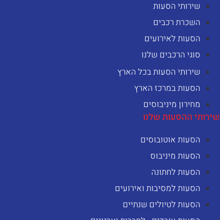
שירותי הסעות
השכרת רכבים
הסעות לאירועים
סוגי הרכבים שלנו
שירותי הסעות בכל הארץ
הסעות במרכז הארץ
מחירון מיניבוסים
ירותי ההסעות שלנו
הסעות אוטובוסים
הסעות מיניבוס
הסעות לחתונה
הסעות למסיבות ואירועים
הסעות לטיולים שנתיים