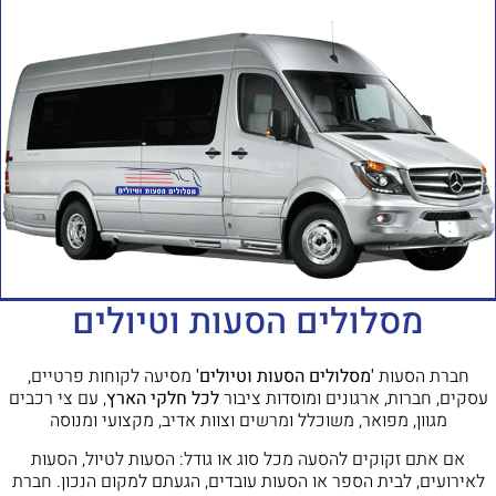
מסלולים הסעות וטיולים
חברת הסעות
'מסלולים הסעות וטיולים'
מסיעה לקוחות פרטיים,
עסקים, חברות, ארגונים ומוסדות ציבור
לכל חלקי הארץ
, עם צי רכבים
מגוון, מפואר, משוכלל ומרשים וצוות אדיב, מקצועי ומנוסה
אם אתם זקוקים להסעה מכל סוג או גודל: הסעות לטיול, הסעות
לאירועים, לבית הספר או הסעות עובדים, הגעתם למקום הנכון. חברת