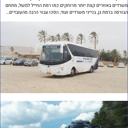
שרדים באזורים קצת יותר מרוחקים כמו רמת החייל למשל, מתחם
בורסה ברמת גן, בנייני משרדים ועוד, הפכו עבור הרבה מהעובדים…