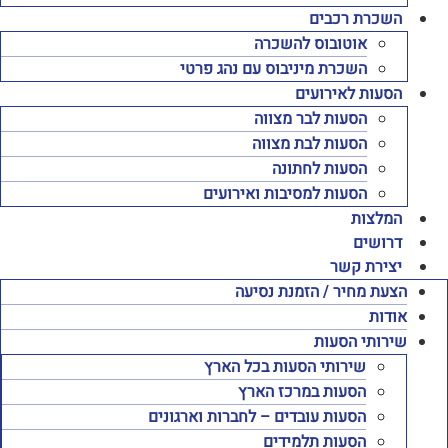
השכרת רכבים
אוטובוס להשכרה
השכרת מיניבוס עם נהג פרטי
הסעות לאירועים
הסעות לבר מצווה
הסעות לבת מצווה
הסעות לחתונה
הסעות למסיבות ואירועים
המלצות
דרושים
יצירת קשר
הצעת מחיר / הזמנת נסיעה
אודות
שירותי הסעות
שירותי הסעות בכל הארץ
הסעות במרכז הארץ
הסעות עובדים – לחברות וארגונים
הסעות תלמידים