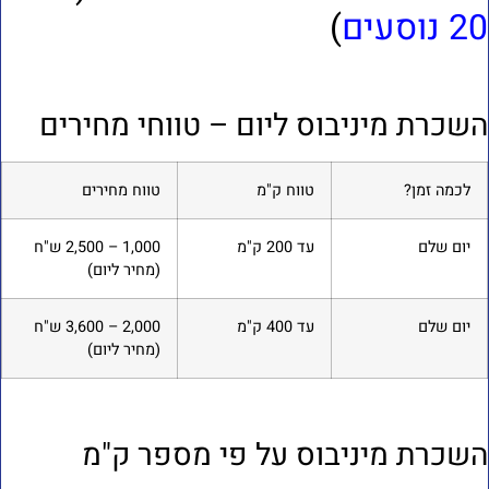
 נוסעים
)
שכרת מיניבוס ליום – טווחי מחירים
לכמה זמן?
טווח ק"מ
טווח מחירים
יום שלם
עד 200 ק"מ
1,000 – 2,500 ש"ח
(מחיר ליום)
יום שלם
עד 400 ק"מ
2,000 – 3,600 ש"ח
(מחיר ליום)
שכרת מיניבוס על פי מספר ק"מ