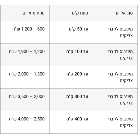
סוג אירוע
טווח ק"מ
טווח מחירים
מיניבוס לקברי
עד 50 ק"מ
600 – 1,200 ש"ח
צדיקים
מיניבוס לקברי
עד 100 ק"מ
1,200 – 1,900 ש"ח
צדיקים
מיניבוס לקברי
עד 200 ק"מ
1,300 – 2,000 ש"ח
צדיקים
מיניבוס לקברי
עד 300 ק"מ
2,000 – 3,500 ש"ח
צדיקים
מיניבוס לקברי
עד 400 ק"מ
2,500 – 4,000 ש"ח
צדיקים