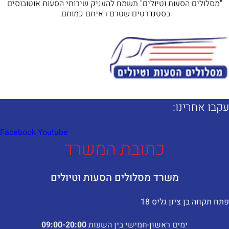
"מסלולים הסעות וטיולים" תשמח להעניק שירותי הסעות אוטובוסים
בסטנדרטים שטרם ראיתם כמותם.
קבו אחרינו:​
Facebook
Youtube
כתובת המשרד
משרד מסלולים הסעות וטיולים
תח תקווה בן ציון גליס 18
ימים ראשון-חמישי בין השעות
:00-20:00
09