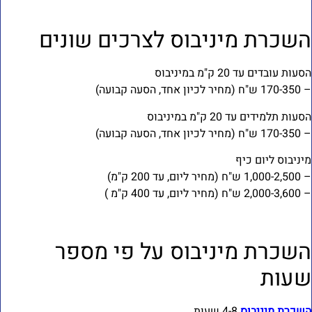
שכרת מיניבוס לצרכים שונים
עות עובדים עד 20 ק"מ במיניבוס
(מחיר לכיון אחד, הסעה קבועה)
עות תלמידים עד 20 ק"מ במיניבוס
(מחיר לכיון אחד, הסעה קבועה)
יניבוס ליום כיף
ש"ח (מחיר ליום, עד 200 ק"מ)
ש"ח (מחיר ליום, עד 400 ק"מ )
שכרת מיניבוס על פי מספר
עות
שכרת מיניבוס
4-8 שעות