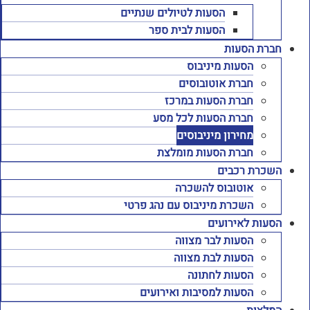
הסעות לטיולים שנתיים
הסעות לבית ספר
חברת הסעות
הסעות מיניבוס
חברת אוטובוסים
חברת הסעות במרכז
חברת הסעות לכל מסע
מחירון מיניבוסים
חברת הסעות מומלצת
השכרת רכבים
אוטובוס להשכרה
השכרת מיניבוס עם נהג פרטי
הסעות לאירועים
הסעות לבר מצווה
הסעות לבת מצווה
הסעות לחתונה
הסעות למסיבות ואירועים