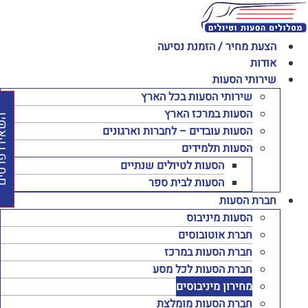
לג
תוכן
הצעת מחיר / הזמנת נסיעה
אודות
שירותי הסעות
שירותי הסעות בכל הארץ
הסעות במרכז הארץ
השאירו פרט
הסעות עובדים – לחברות וארגונים
הסעות תלמידים
הסעות לטיולים שנתיים
הסעות לבית ספר
חברת הסעות
הסעות מיניבוס
חברת אוטובוסים
חברת הסעות במרכז
חברת הסעות לכל מסע
מחירון מיניבוסים
חברת הסעות מומלצת