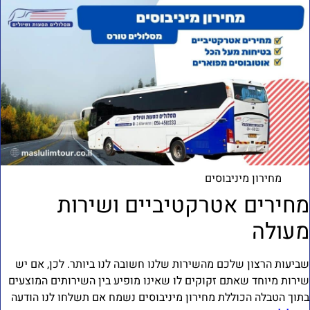
מחירון מיניבוסים
חירים אטרקטיביים ושירות
עולה
ביעות הרצון שלכם מהשירות שלנו חשובה לנו ביותר. לכן, אם יש
ירות מיוחד שאתם זקוקים לו שאינו מופיע בין השירותים המוצעים
תוך הטבלה הכוללת מחירון מיניבוסים נשמח אם תשלחו לנו הודעה