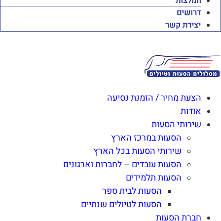
המלצות
דרושים
יצירת קשר
הצעת מחיר / הזמנת נסיעה
אודות
שירותי הסעות
הסעות במרכז הארץ
שירותי הסעות בכל הארץ
הסעות עובדים – לחברות וארגונים
הסעות תלמידים
הסעות לבית ספר
הסעות לטיולים שנתיים
חברת הסעות