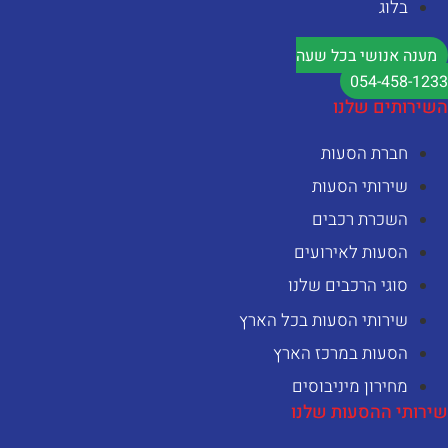
בלוג
מענה אנושי בכל שעה
054-458-123
שירותים שלנו
חברת הסעות
שירותי הסעות
השכרת רכבים
הסעות לאירועים
סוגי הרכבים שלנו
שירותי הסעות בכל הארץ
הסעות במרכז הארץ
מחירון מיניבוסים
ירותי ההסעות שלנו