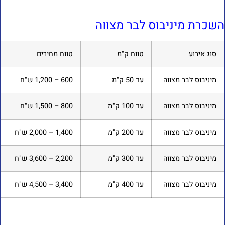
שכרת מיניבוס לבר מצווה
סוג אירוע
טווח ק"מ
טווח מחירים
מיניבוס לבר מצווה
עד 50 ק"מ
600 – 1,200 ש"ח
מיניבוס לבר מצווה
עד 100 ק"מ
800 – 1,500 ש"ח
מיניבוס לבר מצווה
עד 200 ק"מ
1,400 – 2,000 ש"ח
מיניבוס לבר מצווה
עד 300 ק"מ
2,200 – 3,600 ש"ח
מיניבוס לבר מצווה
עד 400 ק"מ
3,400 – 4,500 ש"ח