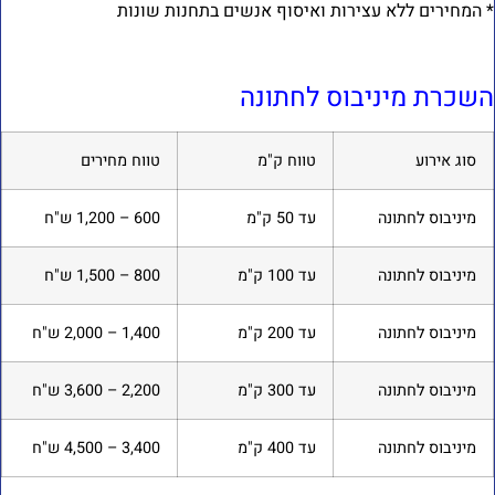
 המחירים ללא עצירות ואיסוף אנשים בתחנות שונות
שכרת מיניבוס לחתונה
סוג אירוע
טווח ק"מ
טווח מחירים
מיניבוס לחתונה
עד 50 ק"מ
600 – 1,200 ש"ח
מיניבוס לחתונה
עד 100 ק"מ
800 – 1,500 ש"ח
מיניבוס לחתונה
עד 200 ק"מ
1,400 – 2,000 ש"ח
מיניבוס לחתונה
עד 300 ק"מ
2,200 – 3,600 ש"ח
מיניבוס לחתונה
עד 400 ק"מ
3,400 – 4,500 ש"ח