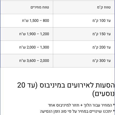
טווח ק"מ
טווח מחירים
עד 100 ק"מ
800 – 1,500 ש"ח
עד 150 ק"מ
1,200 – 1,900 ש"ח
עד 200 ק"מ
1,300 – 2,000 ש"ח
עד 300 ק"מ
2,000 – 3,600 ש"ח
הסעות לאירועים במיניבוס (עד 20
וסעים)
 המחיר עבור הלוך + חזור למיניבוס אחד
 יתכנו שינויים במחיר על פי סוג וזמן הנסיעה