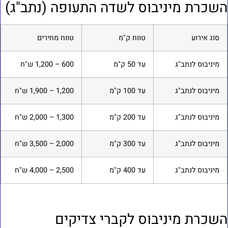
שכרת מיניבוס לשדה התעופה (נתב"ג)
סוג אירוע
טווח ק"מ
טווח מחירים
מיניבוס לנתב"ג
עד 50 ק"מ
600 – 1,200 ש"ח
מיניבוס לנתב"ג
עד 100 ק"מ
1,200 – 1,900 ש"ח
מיניבוס לנתב"ג
עד 200 ק"מ
1,300 – 2,000 ש"ח
מיניבוס לנתב"ג
עד 300 ק"מ
2,000 – 3,500 ש"ח
מיניבוס לנתב"ג
עד 400 ק"מ
2,500 – 4,000 ש"ח
שכרת מיניבוס לקברי צדיקים