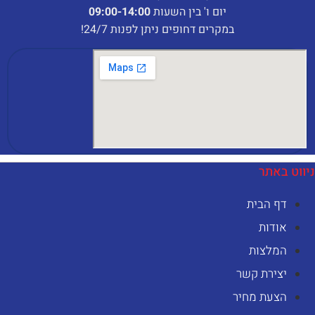
יום ו' בין השעות
09:00-14:00
במקרים דחופים ניתן לפנות 24/7!
יווט באתר
דף הבית
אודות
המלצות
יצירת קשר
הצעת מחיר