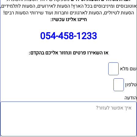
וטובוסים ומיניבוסים בכל הארץ! הסעות לאירועים, הסעות לתלמידים,
הסעות לטיולים, הסעות לארגונים וחברות ועוד שירותי הסעות רבים!
חייגו אלינו עכשיו:
054-458-1233⁩
או השאירו פרטים ונחזור אליכם בהקדם:
ם מלא
לפון
ודעה