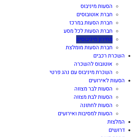
הסעות מיניבוס
חברת אוטובוסים
חברת הסעות במרכז
חברת הסעות לכל מסע
מחירון מיניבוסים
חברת הסעות מומלצת
השכרת רכבים
אוטובוס להשכרה
השכרת מיניבוס עם נהג פרטי
הסעות לאירועים
הסעות לבר מצווה
הסעות לבת מצווה
הסעות לחתונה
הסעות למסיבות ואירועים
המלצות
דרושים