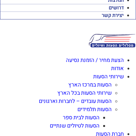
המלצות
דרושים
יצירת קשר
הצעת מחיר / הזמנת נסיעה
אודות
שירותי הסעות
הסעות במרכז הארץ
שירותי הסעות בכל הארץ
הסעות עובדים – לחברות וארגונים
הסעות תלמידים
הסעות לבית ספר
הסעות לטיולים שנתיים
חברת הסעות