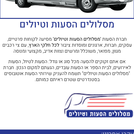
מסלולים הסעות וטיולים
חברת הסעות
'מסלולים הסעות וטיולים'
מסיעה לקוחות פרטיים,
עסקים, חברות, ארגונים ומוסדות ציבור
לכל חלקי הארץ
, עם צי רכבים
מגוון, מפואר, משוכלל ומרשים וצוות אדיב, מקצועי ומנוסה
אם אתם זקוקים להסעה מכל סוג או גודל: הסעות לטיול, הסעות
לאירועים, לבית הספר או הסעות עובדים, הגעתם למקום הנכון. חברת
"מסלולים הסעות וטיולים" תשמח להעניק שירותי הסעות אוטובוסים
בסטנדרטים שטרם ראיתם כמותם.