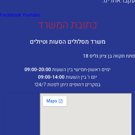
קבו אחרינו:​
Facebook
Youtube
כתובת המשרד
משרד מסלולים הסעות וטיולים
תח תקווה בן ציון גליס 18
ימים ראשון-חמישי בין השעות
:00-20:00
09
יום ו' בין השעות
09:00-14:00
במקרים דחופים ניתן לפנות 24/7!