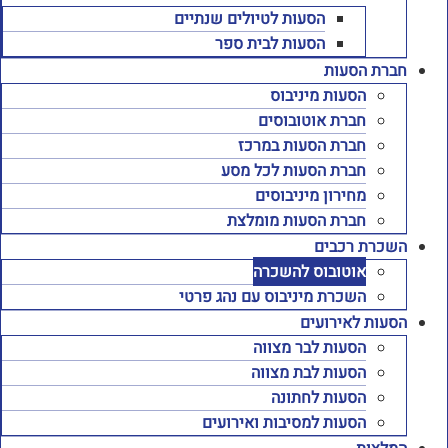
הסעות לטיולים שנתיים
הסעות לבית ספר
חברת הסעות
הסעות מיניבוס
חברת אוטובוסים
חברת הסעות במרכז
חברת הסעות לכל מסע
מחירון מיניבוסים
חברת הסעות מומלצת
השכרת רכבים
אוטובוס להשכרה
השכרת מיניבוס עם נהג פרטי
הסעות לאירועים
הסעות לבר מצווה
הסעות לבת מצווה
הסעות לחתונה
הסעות למסיבות ואירועים