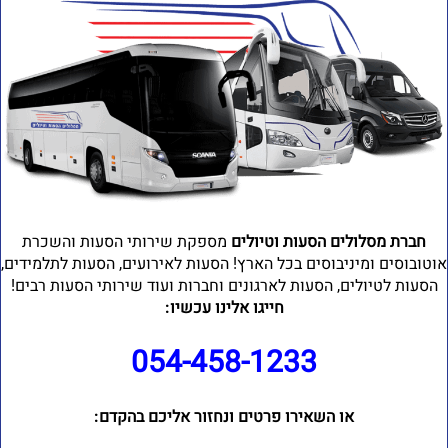
חברת מסלולים הסעות וטיולים
מספקת שירותי הסעות והשכרת
וטובוסים ומיניבוסים בכל הארץ! הסעות לאירועים, הסעות לתלמידים,
הסעות לטיולים, הסעות לארגונים וחברות ועוד שירותי הסעות רבים!
חייגו אלינו עכשיו:
054-458-1233⁩
או השאירו פרטים ונחזור אליכם בהקדם: