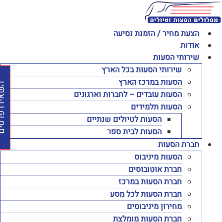
לג
תוכן
הצעת מחיר / הזמנת נסיעה
אודות
שירותי הסעות
שירותי הסעות בכל הארץ
הסעות במרכז הארץ
השאירו פרט
הסעות עובדים – לחברות וארגונים
הסעות תלמידים
הסעות לטיולים שנתיים
הסעות לבית ספר
חברת הסעות
הסעות מיניבוס
חברת אוטובוסים
חברת הסעות במרכז
חברת הסעות לכל מסע
מחירון מיניבוסים
חברת הסעות מומלצת