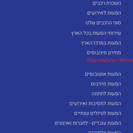
השכרת רכבים
הסעות לאירועים
סוגי הרכבים שלנו
שירותי הסעות בכל הארץ
הסעות במרכז הארץ
מחירון מיניבוסים
ירותי ההסעות שלנו
הסעות אוטובוסים
הסעות מיניבוס
הסעות לחתונה
הסעות למסיבות ואירועים
הסעות לטיולים שנתיים
הסעות עובדים - לחברות וארגונים
הסעות תלמידים