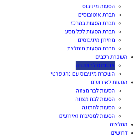
הסעות מיניבוס
חברת אוטובוסים
חברת הסעות במרכז
חברת הסעות לכל מסע
מחירון מיניבוסים
חברת הסעות מומלצת
השכרת רכבים
אוטובוס להשכרה
השכרת מיניבוס עם נהג פרטי
הסעות לאירועים
הסעות לבר מצווה
הסעות לבת מצווה
הסעות לחתונה
הסעות למסיבות ואירועים
המלצות
דרושים