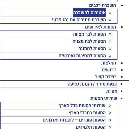
השכרת רכבים
אוטובוס להשכרה
השכרת מיניבוס עם נהג פרטי
הסעות לאירועים
הסעות לבר מצווה
הסעות לבת מצווה
הסעות לחתונה
הסעות למסיבות ואירועים
המלצות
דרושים
יצירת קשר
הצעת מחיר / הזמנת נסיעה
אודות
שירותי הסעות
שירותי הסעות בכל הארץ
הסעות במרכז הארץ
הסעות עובדים – לחברות וארגונים
הסעות תלמידים