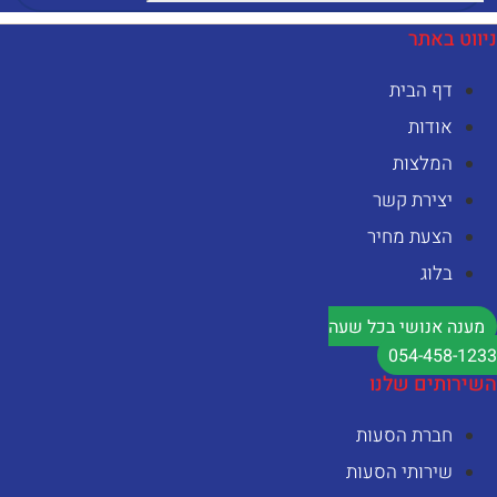
יווט באתר
דף הבית
אודות
המלצות
יצירת קשר
הצעת מחיר
בלוג
מענה אנושי בכל שעה
054-458-123
שירותים שלנו
חברת הסעות
שירותי הסעות