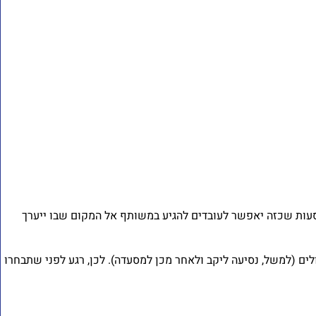
הסעות שכזה יאפשר לעובדים להגיע במשותף אל המקום שבו ייערך
ים (למשל, נסיעה ליקב ולאחר מכן למסעדה). לכן, רגע לפני שתבחרו