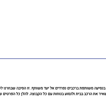
נסיעה משותפת ברכבים נפרדים אל יעד משותף. זו הסיבה שבחרנו לכת
יר את הרכב בבית ולנסוע בנוחות עם כל הקבוצה. להלן כל הפרטים ש