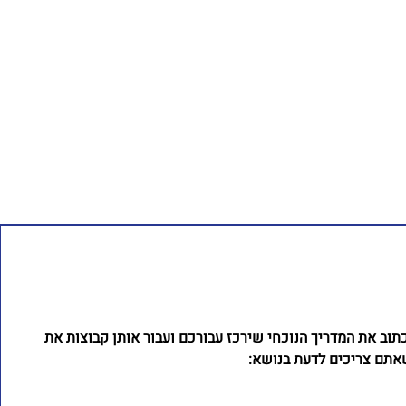
וב את המדריך הנוכחי שירכז עבורכם ועבור אותן קבוצות את
אתם צריכים לדעת בנושא: