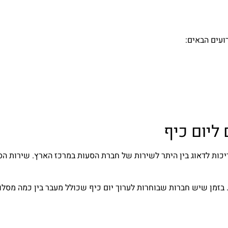
ועים הבאים:
ליום כיף
ריכות לדאוג בין היתר לשירות של חברת הסעות במרכז הארץ. שירות 
 בזמן שיש חברות שבוחרות לערוך יום כיף שכולל מעבר בין כמה מסלול