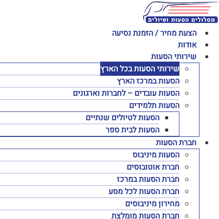
לג
תוכן
הצעת מחיר / הזמנת נסיעה
אודות
שירותי הסעות
שירותי הסעות בכל הארץ
הסעות במרכז הארץ
הסעות עובדים – לחברות וארגונים
הסעות תלמידים
הסעות לטיולים שנתיים
הסעות לבית ספר
חברת הסעות
הסעות מיניבוס
חברת אוטובוסים
חברת הסעות במרכז
חברת הסעות לכל מסע
מחירון מיניבוסים
חברת הסעות מומלצת