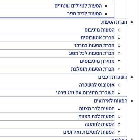
הסעות לטיולים שנתיים
הסעות לבית ספר
חברת הסעות
הסעות מיניבוס
חברת אוטובוסים
חברת הסעות במרכז
חברת הסעות לכל מסע
מחירון מיניבוסים
חברת הסעות מומלצת
השכרת רכבים
אוטובוס להשכרה
השכרת מיניבוס עם נהג פרטי
הסעות לאירועים
הסעות לבר מצווה
הסעות לבת מצווה
הסעות לחתונה
הסעות למסיבות ואירועים