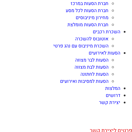
חברת הסעות במרכז
חברת הסעות לכל מסע
מחירון מיניבוסים
חברת הסעות מומלצת
השכרת רכבים
אוטובוס להשכרה
השכרת מיניבוס עם נהג פרטי
הסעות לאירועים
הסעות לבר מצווה
הסעות לבת מצווה
הסעות לחתונה
הסעות למסיבות ואירועים
המלצות
דרושים
יצירת קשר
פרטים ליצירת קשר