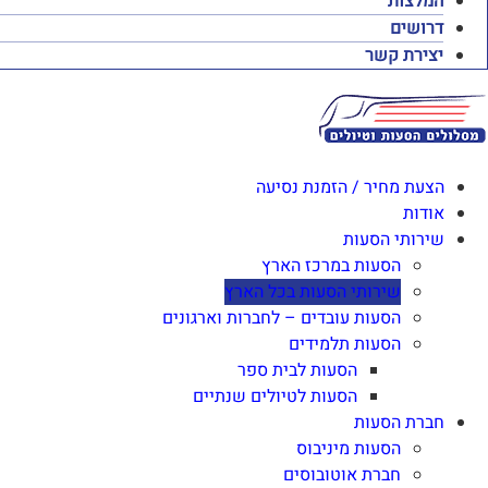
המלצות
דרושים
יצירת קשר
הצעת מחיר / הזמנת נסיעה
אודות
שירותי הסעות
הסעות במרכז הארץ
שירותי הסעות בכל הארץ
הסעות עובדים – לחברות וארגונים
הסעות תלמידים
הסעות לבית ספר
הסעות לטיולים שנתיים
חברת הסעות
הסעות מיניבוס
חברת אוטובוסים