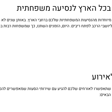
בכל הארץ לנסיעה משפחתית
ש לכם הרבה חוויות מיוחדות מהנסיעות המשפחתיות שלכם ברחבי הארץ. באותן 
ושבי הרכב לפתח ריבים. היום, הזמנים השתנו, כך שמשפחות רבות בוח
אירוע
י שתאפשרו לאורחים שלכם להגיע עם שירותי הסעות שמאפשרים להסי
הבאים: