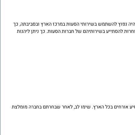
שנים לא היה נפוץ להשתמש בשירותי הסעות במרכז הארץ ובסביבתה, כך
רות להסתייע בשירותיהם של חברות הסעות. כך ניתן ליהנות
ע אורחים בכל הארץ. שימו לב, לאחר שבחרתם בחברה מומלצת