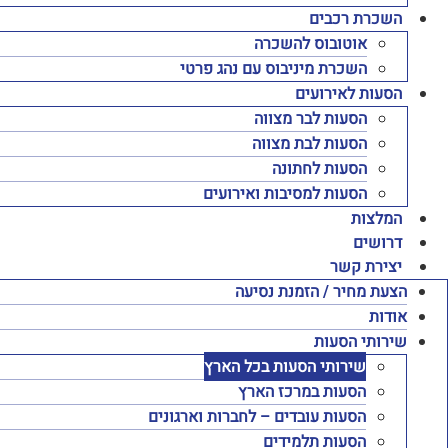
השכרת רכבים
אוטובוס להשכרה
השכרת מיניבוס עם נהג פרטי
הסעות לאירועים
הסעות לבר מצווה
הסעות לבת מצווה
הסעות לחתונה
הסעות למסיבות ואירועים
המלצות
דרושים
יצירת קשר
הצעת מחיר / הזמנת נסיעה
אודות
שירותי הסעות
שירותי הסעות בכל הארץ
הסעות במרכז הארץ
הסעות עובדים – לחברות וארגונים
הסעות תלמידים