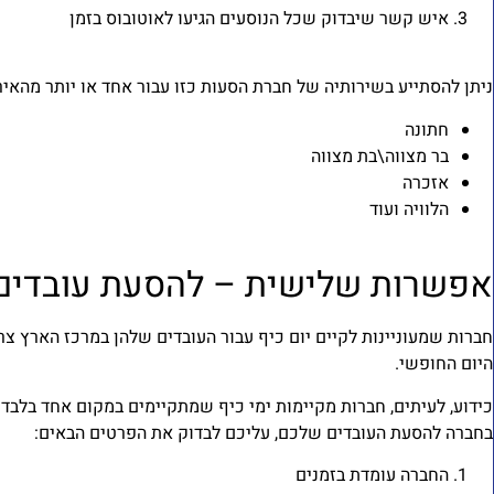
איש קשר שיבדוק שכל הנוסעים הגיעו לאוטובוס בזמן
ניתן להסתייע בשירותיה של חברת הסעות כזו עבור אחד או יותר מהאיר
חתונה
בר מצווה\בת מצווה
אזכרה
הלוויה ועוד
אפשרות שלישית – להסעת עובדים 
חברות שמעוניינות לקיים יום כיף עבור העובדים שלהן במרכז הארץ צ
היום החופשי.
כידוע, לעיתים, חברות מקיימות ימי כיף שמתקיימים במקום אחד בלבד.
בחברה להסעת העובדים שלכם, עליכם לבדוק את הפרטים הבאים:
החברה עומדת בזמנים