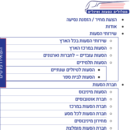
לג
תוכן
הצעת מחיר / הזמנת נסיעה
אודות
שירותי הסעות
שירותי הסעות בכל הארץ
הסעות במרכז הארץ
השאירו פרט
הסעות עובדים – לחברות וארגונים
הסעות תלמידים
הסעות לטיולים שנתיים
הסעות לבית ספר
חברת הסעות
הסעות מיניבוס
חברת אוטובוסים
חברת הסעות במרכז
חברת הסעות לכל מסע
מחירון מיניבוסים
חברת הסעות מומלצת