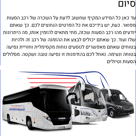
יום
ד כאן כל המידע המקיף שחשוב לדעת על השכרה של רכב הסעות
פואר. כעת, יש בידיכם את כל הפרטים הנחוצים לכם. כך שאתם
ודעים מהו רכב הסעות שכזה, מתי מתאים להזמין אותו, מה היתרונות
לו ועוד. כך שאתם יכולים לבצע את ההזמנה של רכב זה ולהיות
טוחים שאתם מאפשרים לנוסעים נוחות מקסימלית וחוויית נסיעה
טוחה ונעימה. נאחל לכם בהזדמנות זו נסיעה טובה ושקטה. מסלולים
סעות וטיולים