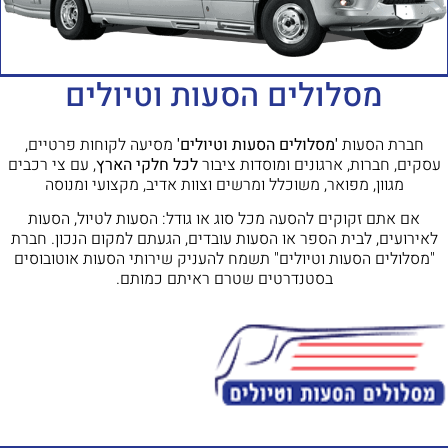
מסלולים הסעות וטיולים
חברת הסעות
'מסלולים הסעות וטיולים'
מסיעה לקוחות פרטיים,
עסקים, חברות, ארגונים ומוסדות ציבור
לכל חלקי הארץ
, עם צי רכבים
מגוון, מפואר, משוכלל ומרשים וצוות אדיב, מקצועי ומנוסה
אם אתם זקוקים להסעה מכל סוג או גודל: הסעות לטיול, הסעות
לאירועים, לבית הספר או הסעות עובדים, הגעתם למקום הנכון. חברת
"מסלולים הסעות וטיולים" תשמח להעניק שירותי הסעות אוטובוסים
בסטנדרטים שטרם ראיתם כמותם.