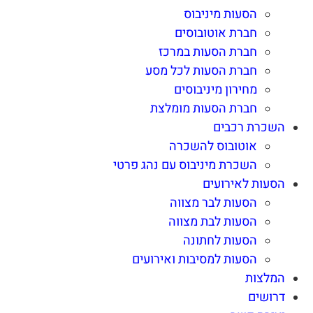
הסעות מיניבוס
חברת אוטובוסים
חברת הסעות במרכז
חברת הסעות לכל מסע
מחירון מיניבוסים
חברת הסעות מומלצת
השכרת רכבים
אוטובוס להשכרה
השכרת מיניבוס עם נהג פרטי
הסעות לאירועים
הסעות לבר מצווה
הסעות לבת מצווה
הסעות לחתונה
הסעות למסיבות ואירועים
המלצות
דרושים