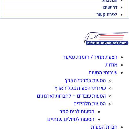
המלצות
דרושים
יצירת קשר
הצעת מחיר / הזמנת נסיעה
אודות
שירותי הסעות
הסעות במרכז הארץ
שירותי הסעות בכל הארץ
הסעות עובדים – לחברות וארגונים
הסעות תלמידים
הסעות לבית ספר
הסעות לטיולים שנתיים
חברת הסעות