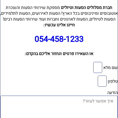
חברת מסלולים הסעות וטיולים
מספקת שירותי הסעות והשכרת
וטובוסים ומיניבוסים בכל הארץ! הסעות לאירועים, הסעות לתלמידים,
הסעות לטיולים, הסעות לארגונים וחברות ועוד שירותי הסעות רבים!
חייגו אלינו עכשיו:
054-458-1233⁩
או השאירו פרטים ונחזור אליכם בהקדם:
ם מלא
לפון
ודעה