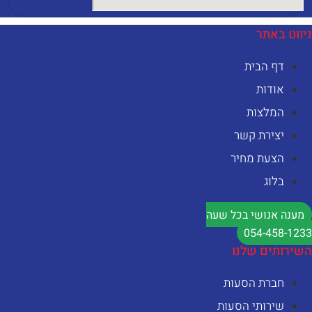
יווט באתר
דף הבית
אודות
המלצות
יצירת קשר
הצעת מחיר
בלוג
מענה אנושי בכל שעה
054-458-123
שירותים שלנו
חברת הסעות
שירותי הסעות