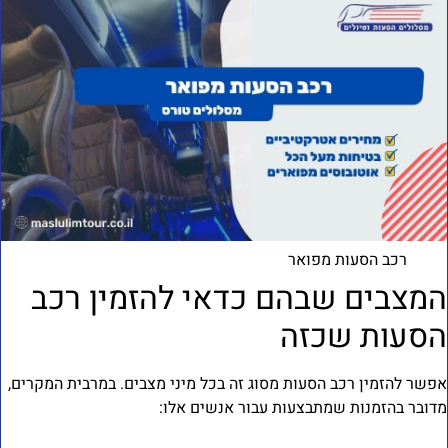
רכב הסעות מפואר
מצבים שבהם כדאי להזמין רכב
סעות שכזה
פשר להזמין רכב הסעות מסוג זה בכל מיני מצבים. במרבית המקרים,
דובר בהזמנות שמתבצעות עבור אנשים אלו: