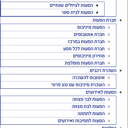
הסעות לטיולים שנתיים
הסעות לבית ספר
חברת הסעות
הסעות מיניבוס
חברת אוטובוסים
חברת הסעות במרכז
חברת הסעות לכל מסע
מחירון מיניבוסים
חברת הסעות מומלצת
השכרת רכבים
אוטובוס להשכרה
השכרת מיניבוס עם נהג פרטי
הסעות לאירועים
הסעות לבר מצווה
הסעות לבת מצווה
הסעות לחתונה
הסעות למסיבות ואירועים