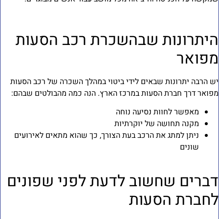
יתרונות שבהשכרת רכב הסעות
פואר
ש הרבה יתרונות שבאים לידי ביטוי במהלך השכרה של רכב הסעות
פואר דרך חברת הסעות במרכז הארץ. הנה כמה מהבולטים שבהם:
מאפשר לחוות נסיעה נוחה
מקנה תחושה של יוקרתיות
ניתן למתג את הרכב בעת הצורך, כך שהוא מתאים לאירועים
שונים
ברים שחשוב לדעת לפני שפונים
חברת הסעות