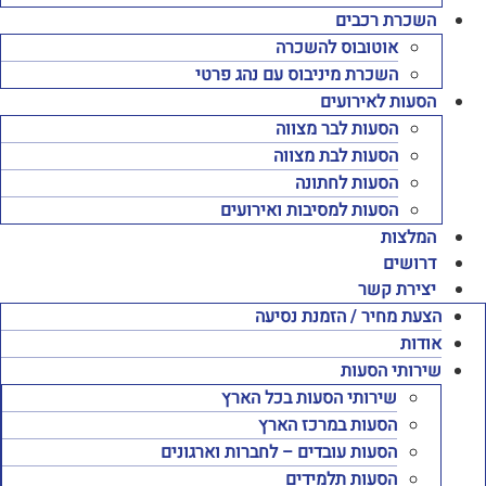
השכרת רכבים
אוטובוס להשכרה
השכרת מיניבוס עם נהג פרטי
הסעות לאירועים
הסעות לבר מצווה
הסעות לבת מצווה
הסעות לחתונה
הסעות למסיבות ואירועים
המלצות
דרושים
יצירת קשר
הצעת מחיר / הזמנת נסיעה
אודות
שירותי הסעות
שירותי הסעות בכל הארץ
הסעות במרכז הארץ
הסעות עובדים – לחברות וארגונים
הסעות תלמידים