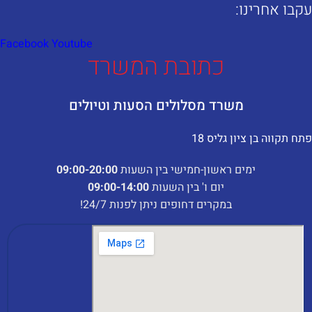
קבו אחרינו:​
Facebook
Youtube
כתובת המשרד
משרד מסלולים הסעות וטיולים
תח תקווה בן ציון גליס 18
ימים ראשון-חמישי בין השעות
:00-20:00
09
יום ו' בין השעות
09:00-14:00
במקרים דחופים ניתן לפנות 24/7!