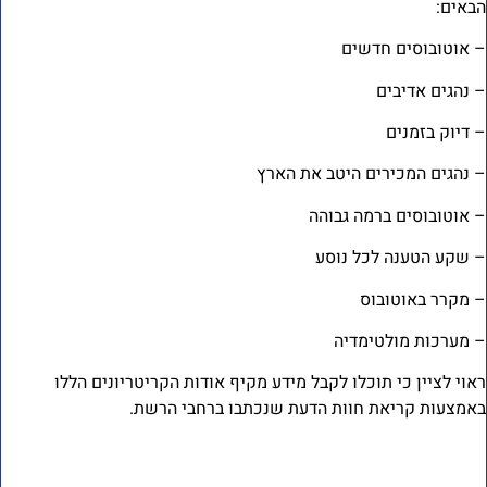
באים:
 אוטובוסים חדשים
 נהגים אדיבים
 דיוק בזמנים
 נהגים המכירים היטב את הארץ
 אוטובוסים ברמה גבוהה
 שקע הטענה לכל נוסע
 מקרר באוטובוס
 מערכות מולטימדיה
אוי לציין כי תוכלו לקבל מידע מקיף אודות הקריטריונים הללו
אמצעות קריאת חוות הדעת שנכתבו ברחבי הרשת.