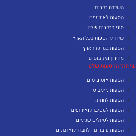
השכרת רכבים
הסעות לאירועים
סוגי הרכבים שלנו
שירותי הסעות בכל הארץ
הסעות במרכז הארץ
מחירון מיניבוסים
ירותי ההסעות שלנו
הסעות אוטובוסים
הסעות מיניבוס
הסעות לחתונה
הסעות למסיבות ואירועים
הסעות לטיולים שנתיים
הסעות עובדים - לחברות וארגונים